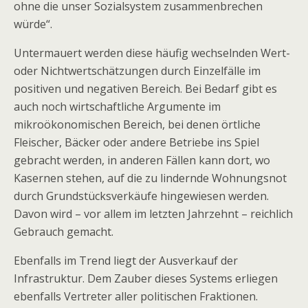
ohne die unser Sozialsystem zusammenbrechen
würde“.
Untermauert werden diese häufig wechselnden Wert-
oder Nichtwertschätzungen durch Einzelfälle im
positiven und negativen Bereich. Bei Bedarf gibt es
auch noch wirtschaftliche Argumente im
mikroökonomischen Bereich, bei denen örtliche
Fleischer, Bäcker oder andere Betriebe ins Spiel
gebracht werden, in anderen Fällen kann dort, wo
Kasernen stehen, auf die zu lindernde Wohnungsnot
durch Grundstücksverkäufe hingewiesen werden.
Davon wird – vor allem im letzten Jahrzehnt – reichlich
Gebrauch gemacht.
Ebenfalls im Trend liegt der Ausverkauf der
Infrastruktur. Dem Zauber dieses Systems erliegen
ebenfalls Vertreter aller politischen Fraktionen.