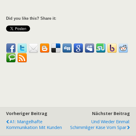
Did you like this? Share it:
Vorheriger Beitrag
Nächster Beitrag
A1: Mangelhafte
Und Wieder Einmal:
Kommunikation Mit Kunden
Schimmliger Käse Vom Spar