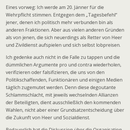
Eines vorweg: Ich werde am 20. Jänner für die
Wehrpflicht stimmen. Entgegen dem „Tagesbefehl“
jener, denen ich politisch mehr verbunden bin als
anderen Fraktionen. Aber aus vielen anderen Gründen
als von jenen, die sich neuerdings als Retter von Heer
und Zivildienst aufspielen und sich selbst lobpreisen.
Ich gedenke auch nicht in die Falle zu tappen und die
dümmlichen Argumente pro und contra wiederholen,
verifizieren oder falsifizieren, die uns von den
Politikschaffenden, Funktionären und einigen Medien
täglich zugemutet werden. Denn diese degoutante
Schlammschlacht, mit jeweils wechselnden Allianzen
der Beteiligten, dient ausschließlich den kommenden
Wahlen, nicht aber einer Grundsatzentscheidung über
die Zukunft von Heer und Sozialdienst.
Bedauerlich hat die Diskussion über die Organisation