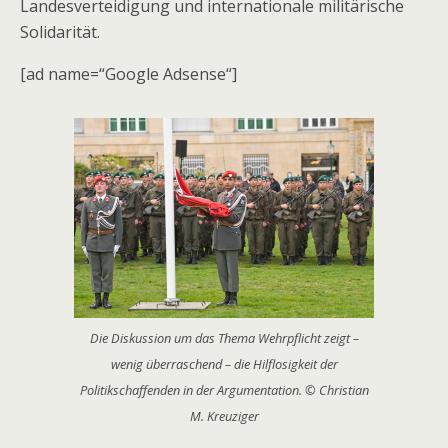
Landesverteidigung und internationale militärische
Solidarität.
[ad name=“Google Adsense“]
Die Diskussion um das Thema Wehrpflicht zeigt –
wenig überraschend – die Hilflosigkeit der
Politikschaffenden in der Argumentation. © Christian
M. Kreuziger