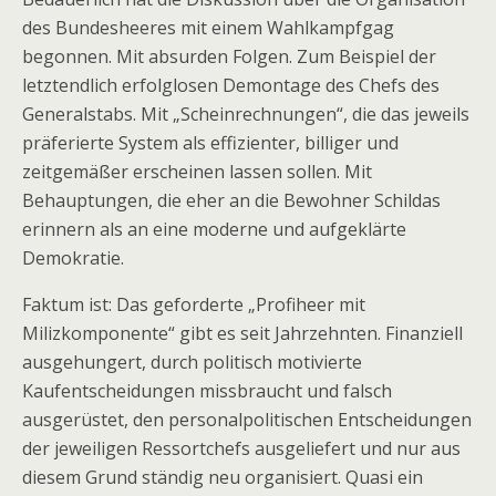
des Bundesheeres mit einem Wahlkampfgag
begonnen. Mit absurden Folgen. Zum Beispiel der
letztendlich erfolglosen Demontage des Chefs des
Generalstabs. Mit „Scheinrechnungen“, die das jeweils
präferierte System als effizienter, billiger und
zeitgemäßer erscheinen lassen sollen. Mit
Behauptungen, die eher an die Bewohner Schildas
erinnern als an eine moderne und aufgeklärte
Demokratie.
Faktum ist: Das geforderte „Profiheer mit
Milizkomponente“ gibt es seit Jahrzehnten. Finanziell
ausgehungert, durch politisch motivierte
Kaufentscheidungen missbraucht und falsch
ausgerüstet, den personalpolitischen Entscheidungen
der jeweiligen Ressortchefs ausgeliefert und nur aus
diesem Grund ständig neu organisiert. Quasi ein