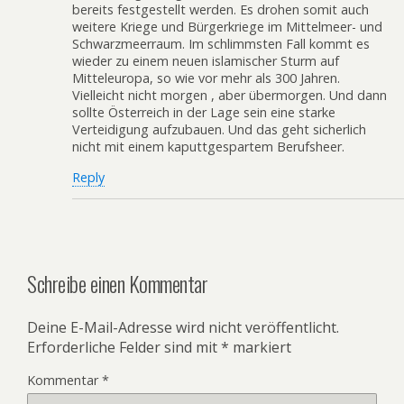
bereits festgestellt werden. Es drohen somit auch
weitere Kriege und Bürgerkriege im Mittelmeer- und
Schwarzmeerraum. Im schlimmsten Fall kommt es
wieder zu einem neuen islamischer Sturm auf
Mitteleuropa, so wie vor mehr als 300 Jahren.
Vielleicht nicht morgen , aber übermorgen. Und dann
sollte Österreich in der Lage sein eine starke
Verteidigung aufzubauen. Und das geht sicherlich
nicht mit einem kaputtgespartem Berufsheer.
Reply
Schreibe einen Kommentar
Deine E-Mail-Adresse wird nicht veröffentlicht.
Erforderliche Felder sind mit
*
markiert
Kommentar
*