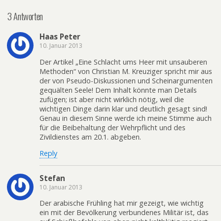
3 Antworten
Haas Peter
10. Januar 2013
Der Artikel „Eine Schlacht ums Heer mit unsauberen
Methoden“ von Christian M. Kreuziger spricht mir aus
der von Pseudo-Diskussionen und Scheinargumenten
gequälten Seele! Dem Inhalt könnte man Details
zufügen; ist aber nicht wirklich nötig, weil die
wichtigen Dinge darin klar und deutlich gesagt sind!
Genau in diesem Sinne werde ich meine Stimme auch
für die Beibehaltung der Wehrpflicht und des
Zivildienstes am 20.1. abgeben.
Reply
Stefan
10. Januar 2013
Der arabische Frühling hat mir gezeigt, wie wichtig
ein mit der Bevölkerung verbundenes Militär ist, das