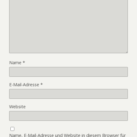
Name
*
E-Mail-Adresse
*
Website
Name, E-Mail-Adresse und Website in diesem Browser für