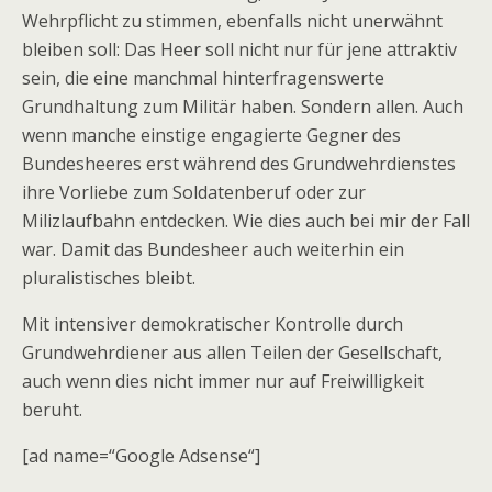
Wehrpflicht zu stimmen, ebenfalls nicht unerwähnt
bleiben soll: Das Heer soll nicht nur für jene attraktiv
sein, die eine manchmal hinterfragenswerte
Grundhaltung zum Militär haben. Sondern allen. Auch
wenn manche einstige engagierte Gegner des
Bundesheeres erst während des Grundwehrdienstes
ihre Vorliebe zum Soldatenberuf oder zur
Milizlaufbahn entdecken. Wie dies auch bei mir der Fall
war. Damit das Bundesheer auch weiterhin ein
pluralistisches bleibt.
Mit intensiver demokratischer Kontrolle durch
Grundwehrdiener aus allen Teilen der Gesellschaft,
auch wenn dies nicht immer nur auf Freiwilligkeit
beruht.
[ad name=“Google Adsense“]