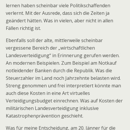
lernen haben scheinbar viele Politikschaffenden
verlernt. Mit der Ausrede, dass sich die Zeiten ja
geändert hätten. Was in vielen, aber nicht in allen
Fällen richtig ist.
Ebenfalls soll der alte, mittlerweile scheinbar
vergessene Bereich der „wirtschaftlichen
Landesverteidigung“ in Erinnerung gerufen werden.
An modernen Beispielen. Zum Beispiel am Notkauf
notleidender Banken durch die Republik. Was die
Steuerzahler im Land noch Jahrzehnte belasten wird.
Streng genommen und frei interpretiert könnte man
auch diese Kosten in eine Art virtuelles
Verteidigungsbudget einrechnen. Was auf Kosten der
militärischen Landesverteidigung inklusive
Katastrophenprävention geschieht.
Was für meine Entscheidung, am 20. Jänner für die