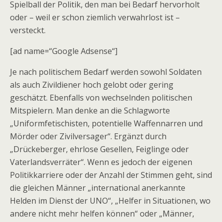
Spielball der Politik, den man bei Bedarf hervorholt
oder – weil er schon ziemlich verwahrlost ist –
versteckt.
[ad name=“Google Adsense“]
Je nach politischem Bedarf werden sowohl Soldaten
als auch Zivildiener hoch gelobt oder gering
geschätzt. Ebenfalls von wechselnden politischen
Mitspielern. Man denke an die Schlagworte
„Uniformfetischisten, potentielle Waffennarren und
Mörder oder Zivilversager“. Ergänzt durch
„Drückeberger, ehrlose Gesellen, Feiglinge oder
Vaterlandsverräter“. Wenn es jedoch der eigenen
Politikkarriere oder der Anzahl der Stimmen geht, sind
die gleichen Männer „international anerkannte
Helden im Dienst der UNO“, „Helfer in Situationen, wo
andere nicht mehr helfen können“ oder „Männer,