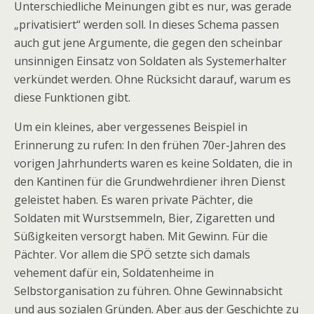
Unterschiedliche Meinungen gibt es nur, was gerade
„privatisiert“ werden soll. In dieses Schema passen
auch gut jene Argumente, die gegen den scheinbar
unsinnigen Einsatz von Soldaten als Systemerhalter
verkündet werden. Ohne Rücksicht darauf, warum es
diese Funktionen gibt.
Um ein kleines, aber vergessenes Beispiel in
Erinnerung zu rufen: In den frühen 70er-Jahren des
vorigen Jahrhunderts waren es keine Soldaten, die in
den Kantinen für die Grundwehrdiener ihren Dienst
geleistet haben. Es waren private Pächter, die
Soldaten mit Wurstsemmeln, Bier, Zigaretten und
Süßigkeiten versorgt haben. Mit Gewinn. Für die
Pächter. Vor allem die SPÖ setzte sich damals
vehement dafür ein, Soldatenheime in
Selbstorganisation zu führen. Ohne Gewinnabsicht
und aus sozialen Gründen. Aber aus der Geschichte zu