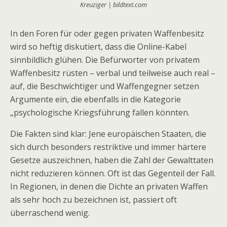
Kreuziger | bildtext.com
In den Foren für oder gegen privaten Waffenbesitz
wird so heftig diskutiert, dass die Online-Kabel
sinnbildlich glühen. Die Befürworter von privatem
Waffenbesitz rüsten – verbal und teilweise auch real –
auf, die Beschwichtiger und Waffengegner setzen
Argumente ein, die ebenfalls in die Kategorie
„psychologische Kriegsführung fallen könnten.
Die Fakten sind klar: Jene europäischen Staaten, die
sich durch besonders restriktive und immer härtere
Gesetze auszeichnen, haben die Zahl der Gewalttaten
nicht reduzieren können. Oft ist das Gegenteil der Fall.
In Regionen, in denen die Dichte an privaten Waffen
als sehr hoch zu bezeichnen ist, passiert oft
überraschend wenig.