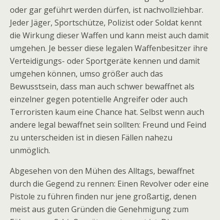
oder gar geführt werden dürfen, ist nachvollziehbar.
Jeder Jäger, Sportschütze, Polizist oder Soldat kennt
die Wirkung dieser Waffen und kann meist auch damit
umgehen. Je besser diese legalen Waffenbesitzer ihre
Verteidigungs- oder Sportgeräte kennen und damit
umgehen können, umso größer auch das
Bewusstsein, dass man auch schwer bewaffnet als
einzelner gegen potentielle Angreifer oder auch
Terroristen kaum eine Chance hat. Selbst wenn auch
andere legal bewaffnet sein sollten: Freund und Feind
zu unterscheiden ist in diesen Fällen nahezu
unmöglich.
Abgesehen von den Mühen des Alltags, bewaffnet
durch die Gegend zu rennen: Einen Revolver oder eine
Pistole zu führen finden nur jene großartig, denen
meist aus guten Gründen die Genehmigung zum