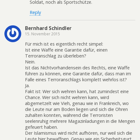
Soldat, noch als Sportschütze.
Reply
Bernhard Schindler
15. November 2015
Für mich ist es eigentlich recht simpel:
Ist eine Waffe eine Garantie dafür, einen
Terroranschlag zu überleben?
Nein.
Ist das Nichtvorhandensein des Rechts, eine Waffe
führen zu können, eine Garantie dafür, dass man im
Falle eines Terroranschlags komplett wehrlos ist?
Ja.
Fakt ist: Wer sich wehren kann, hat zumindest eine
Chance. Wer sich nicht wehren kann, wird
abgemetzelt wie Vieh, genau wie in Frankreich, wo
die Leute nur am Boden liegen und sich die Ohren
zuhalten konnten, während die Terroristen
seelenruhig mehrere Magazinladungen in die Mengen
gefeuert haben.
Der Islamismus wird nicht aufhören, nur weil sich die
Leute hier bewaffnen. Genau wie ein Sicherheitsgurt