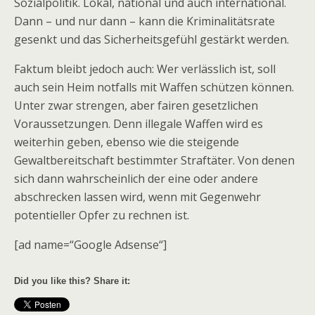
Sozialpolitik. Lokal, national und auch international.
Dann – und nur dann – kann die Kriminalitätsrate
gesenkt und das Sicherheitsgefühl gestärkt werden.
Faktum bleibt jedoch auch: Wer verlässlich ist, soll
auch sein Heim notfalls mit Waffen schützen können.
Unter zwar strengen, aber fairen gesetzlichen
Voraussetzungen. Denn illegale Waffen wird es
weiterhin geben, ebenso wie die steigende
Gewaltbereitschaft bestimmter Straftäter. Von denen
sich dann wahrscheinlich der eine oder andere
abschrecken lassen wird, wenn mit Gegenwehr
potentieller Opfer zu rechnen ist.
[ad name=“Google Adsense“]
Did you like this? Share it: