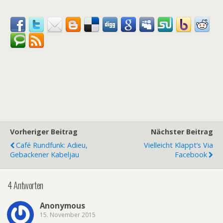
Vorheriger Beitrag
Nächster Beitrag
Café Rundfunk: Adieu,
Vielleicht Klappt’s Via
Gebackener Kabeljau
Facebook
4 Antworten
Anonymous
15. November 2015