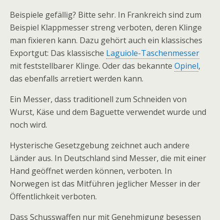
Beispiele gefällig? Bitte sehr. In Frankreich sind zum
Beispiel Klappmesser streng verboten, deren Klinge
man fixieren kann. Dazu gehört auch ein klassisches
Exportgut: Das klassische
Laguiole-Taschenmesser
mit feststellbarer Klinge. Oder das bekannte
Opinel
,
das ebenfalls arretiert werden kann.
Ein Messer, dass traditionell zum Schneiden von
Wurst, Käse und dem Baguette verwendet wurde und
noch wird.
Hysterische Gesetzgebung zeichnet auch andere
Länder aus. In Deutschland sind Messer, die mit einer
Hand geöffnet werden können, verboten. In
Norwegen ist das Mitführen jeglicher Messer in der
Öffentlichkeit verboten.
Dass Schusswaffen nur mit Genehmigung besessen