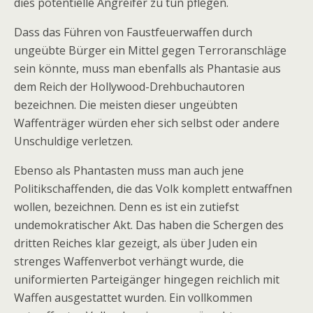
dies potentielle Angreifer zu tun pflegen.
Dass das Führen von Faustfeuerwaffen durch
ungeübte Bürger ein Mittel gegen Terroranschläge
sein könnte, muss man ebenfalls als Phantasie aus
dem Reich der Hollywood-Drehbuchautoren
bezeichnen. Die meisten dieser ungeübten
Waffenträger würden eher sich selbst oder andere
Unschuldige verletzen.
Ebenso als Phantasten muss man auch jene
Politikschaffenden, die das Volk komplett entwaffnen
wollen, bezeichnen. Denn es ist ein zutiefst
undemokratischer Akt. Das haben die Schergen des
dritten Reiches klar gezeigt, als über Juden ein
strenges Waffenverbot verhängt wurde, die
uniformierten Parteigänger hingegen reichlich mit
Waffen ausgestattet wurden. Ein vollkommen