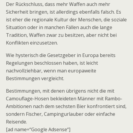
Der Rückschluss, dass mehr Waffen auch mehr
Sicherheit bringen, ist allerdings ebenfalls falsch. Es
ist eher die regionale Kultur der Menschen, die soziale
Situation oder in manchen Fällen auch die lange
Tradition, Waffen zwar zu besitzen, aber nicht bei
Konflikten einzusetzen.
Wie hysterisch die Gesetzgeber in Europa bereits
Regelungen beschlossen haben, ist leicht
nachvollziehbar, wenn man europaweite
Bestimmungen vergleicht.
Bestimmungen, mit denen übrigens nicht die mit
Camouflage-Hosen bekleideten Männer mit Rambo-
Ambitionen nach dem sechsten Bier konfrontiert sind,
sondern Fischer, Campingurlauber oder einfache
Reisende.
[ad name=“Google Adsense“]