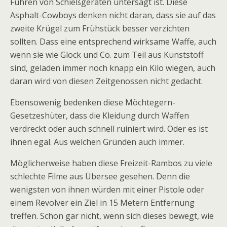
Führen von Schießgeräten untersagt ist. Diese
Asphalt-Cowboys denken nicht daran, dass sie auf das
zweite Krügel zum Frühstück besser verzichten
sollten. Dass eine entsprechend wirksame Waffe, auch
wenn sie wie Glock und Co. zum Teil aus Kunststoff
sind, geladen immer noch knapp ein Kilo wiegen, auch
daran wird von diesen Zeitgenossen nicht gedacht.
Ebensowenig bedenken diese Möchtegern-
Gesetzeshüter, dass die Kleidung durch Waffen
verdreckt oder auch schnell ruiniert wird. Oder es ist
ihnen egal. Aus welchen Gründen auch immer.
Möglicherweise haben diese Freizeit-Rambos zu viele
schlechte Filme aus Übersee gesehen. Denn die
wenigsten von ihnen würden mit einer Pistole oder
einem Revolver ein Ziel in 15 Metern Entfernung
treffen. Schon gar nicht, wenn sich dieses bewegt, wie