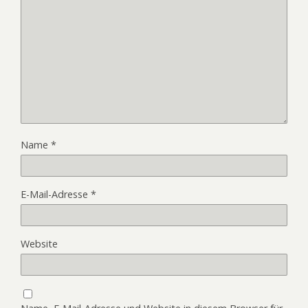
Name
*
E-Mail-Adresse
*
Website