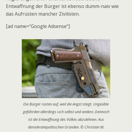
Entwaffnung der Bürger ist ebenso dumm-naiv wie
das Aufrüsten mancher Zivilisten.
[ad name=“Google Adsense“]
Die Bürger rüsten auf, weil die Angst steigt. Ungeübte
gefährden allerdings sich selbst und andere. Dennoch
ist die Entwaffnung des Volkes abzulehnen. Aus
demokratiepolitischen Gründen. © Christian M.