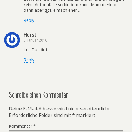
keine Autounfälle verhindern kann. Man überlebt
dann aber ggf. einfach eher…
Reply
Horst
5. Januar 2016
Lol. Du Idiot…
Reply
Schreibe einen Kommentar
Deine E-Mail-Adresse wird nicht veröffentlicht.
Erforderliche Felder sind mit
*
markiert
Kommentar
*