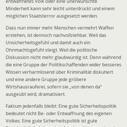
entwaffnetes Volk oder eine unerwünschte
Minderheit kann sehr leicht unterdrückt und einem
möglichen Staatsterror ausgesetzt werden.
Dass nun immer mehr Menschen vermehrt Waffen
erstehen, ist dennoch nachvollziehbar. Weil das
Unsicherheitsgefühl und damit auch ein
Ohnmachtsgefühl steigt. Weil die politische
Diskussion nicht mehr glaubwürdig ist. Denn während
die eine Gruppe der Politikschaffenden wider besseres
Wissen verharmlosend über Kriminalität diskutiert
und eine andere Gruppe jede gröbere
Wirtshausrauferei, sofern sie „von denen da“
ausgeübt wird, dramatisiert.
Faktum jedenfalls bleibt: Eine gute Sicherheitspolitik
bedeutet nicht Be- oder Entwaffnung des eigenen
Volkes. Eine gute Sicherheitspolitik ist gute