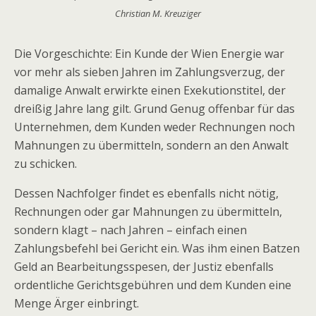
Christian M. Kreuziger
Die Vorgeschichte: Ein Kunde der Wien Energie war
vor mehr als sieben Jahren im Zahlungsverzug, der
damalige Anwalt erwirkte einen Exekutionstitel, der
dreißig Jahre lang gilt. Grund Genug offenbar für das
Unternehmen, dem Kunden weder Rechnungen noch
Mahnungen zu übermitteln, sondern an den Anwalt
zu schicken.
Dessen Nachfolger findet es ebenfalls nicht nötig,
Rechnungen oder gar Mahnungen zu übermitteln,
sondern klagt – nach Jahren – einfach einen
Zahlungsbefehl bei Gericht ein. Was ihm einen Batzen
Geld an Bearbeitungsspesen, der Justiz ebenfalls
ordentliche Gerichtsgebühren und dem Kunden eine
Menge Ärger einbringt.