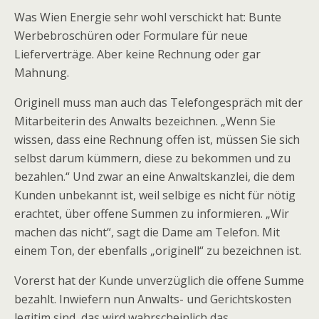
Was Wien Energie sehr wohl verschickt hat: Bunte
Werbebroschüren oder Formulare für neue
Lieferverträge. Aber keine Rechnung oder gar
Mahnung.
Originell muss man auch das Telefongespräch mit der
Mitarbeiterin des Anwalts bezeichnen. „Wenn Sie
wissen, dass eine Rechnung offen ist, müssen Sie sich
selbst darum kümmern, diese zu bekommen und zu
bezahlen.“ Und zwar an eine Anwaltskanzlei, die dem
Kunden unbekannt ist, weil selbige es nicht für nötig
erachtet, über offene Summen zu informieren. „Wir
machen das nicht“, sagt die Dame am Telefon. Mit
einem Ton, der ebenfalls „originell“ zu bezeichnen ist.
Vorerst hat der Kunde unverzüglich die offene Summe
bezahlt. Inwiefern nun Anwalts- und Gerichtskosten
legitim sind, das wird wahrscheinlich das