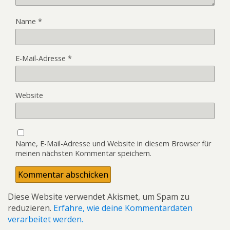
Name
*
E-Mail-Adresse
*
Website
Name, E-Mail-Adresse und Website in diesem Browser für
meinen nächsten Kommentar speichern.
Diese Website verwendet Akismet, um Spam zu
reduzieren.
Erfahre, wie deine Kommentardaten
verarbeitet werden.