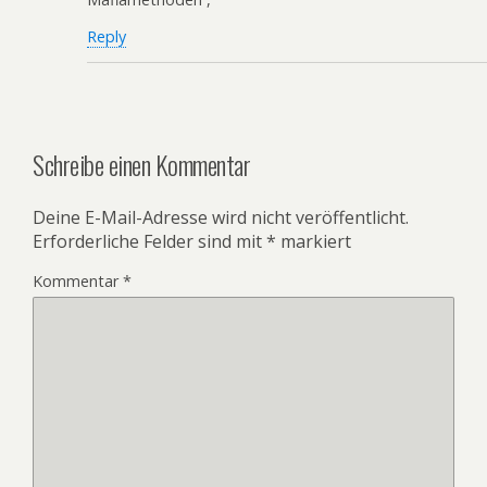
Reply
Schreibe einen Kommentar
Deine E-Mail-Adresse wird nicht veröffentlicht.
Erforderliche Felder sind mit
*
markiert
Kommentar
*