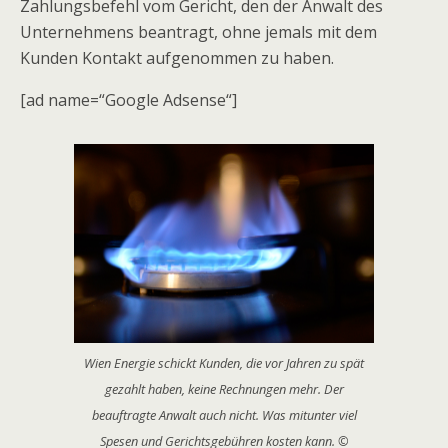
Zahlungsbefehl vom Gericht, den der Anwalt des
Unternehmens beantragt, ohne jemals mit dem
Kunden Kontakt aufgenommen zu haben.
[ad name=“Google Adsense“]
Wien Energie schickt Kunden, die vor Jahren zu spät
gezahlt haben, keine Rechnungen mehr. Der
beauftragte Anwalt auch nicht. Was mitunter viel
Spesen und Gerichtsgebühren kosten kann. ©