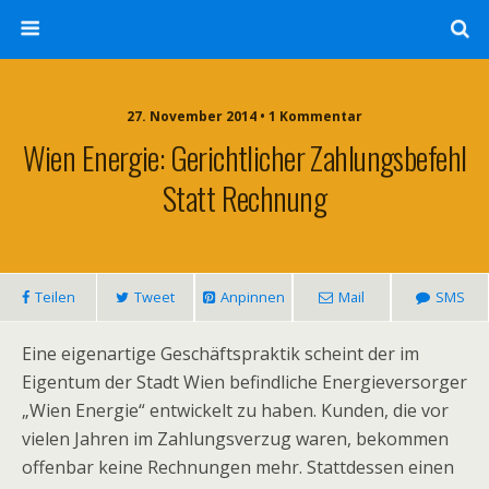
27. November 2014 • 1 Kommentar
Wien Energie: Gerichtlicher Zahlungsbefehl
Statt Rechnung
Teilen
Tweet
Anpinnen
Mail
SMS
Eine eigenartige Geschäftspraktik scheint der im
Eigentum der Stadt Wien befindliche Energieversorger
„Wien Energie“ entwickelt zu haben. Kunden, die vor
vielen Jahren im Zahlungsverzug waren, bekommen
offenbar keine Rechnungen mehr. Stattdessen einen