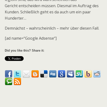
Gericht entscheiden müssen. Diesmal im Auftrag des
Kunden. Schließlich geht es da auch um ein paar
Hunderter…
Demnächst – wahrscheinlich – mehr über diesen Fall.
[ad name=“Google Adsense“]
Did you like this? Share it: