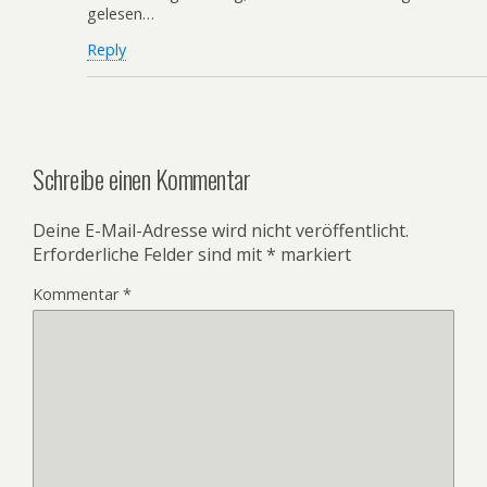
gelesen…
Reply
Schreibe einen Kommentar
Deine E-Mail-Adresse wird nicht veröffentlicht.
Erforderliche Felder sind mit
*
markiert
Kommentar
*