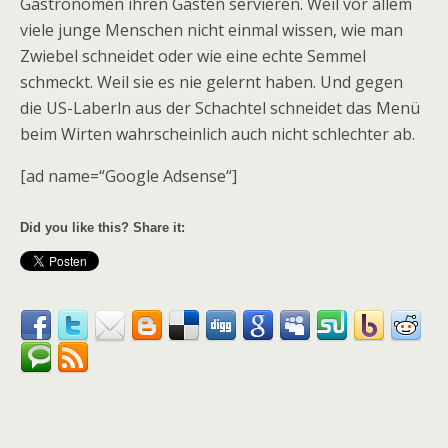
Gastronomen ihren Gästen servieren. Weil vor allem
viele junge Menschen nicht einmal wissen, wie man
Zwiebel schneidet oder wie eine echte Semmel
schmeckt. Weil sie es nie gelernt haben. Und gegen
die US-Laberln aus der Schachtel schneidet das Menü
beim Wirten wahrscheinlich auch nicht schlechter ab.
[ad name=“Google Adsense“]
Did you like this? Share it: