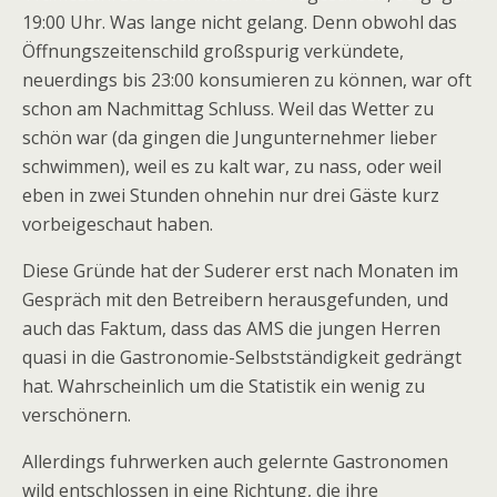
19:00 Uhr. Was lange nicht gelang. Denn obwohl das
Öffnungszeitenschild großspurig verkündete,
neuerdings bis 23:00 konsumieren zu können, war oft
schon am Nachmittag Schluss. Weil das Wetter zu
schön war (da gingen die Jungunternehmer lieber
schwimmen), weil es zu kalt war, zu nass, oder weil
eben in zwei Stunden ohnehin nur drei Gäste kurz
vorbeigeschaut haben.
Diese Gründe hat der Suderer erst nach Monaten im
Gespräch mit den Betreibern herausgefunden, und
auch das Faktum, dass das AMS die jungen Herren
quasi in die Gastronomie-Selbstständigkeit gedrängt
hat. Wahrscheinlich um die Statistik ein wenig zu
verschönern.
Allerdings fuhrwerken auch gelernte Gastronomen
wild entschlossen in eine Richtung, die ihre