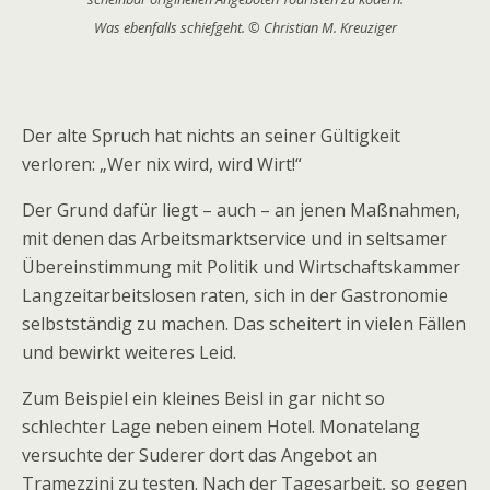
Was ebenfalls schiefgeht. © Christian M. Kreuziger
Der alte Spruch hat nichts an seiner Gültigkeit
verloren: „Wer nix wird, wird Wirt!“
Der Grund dafür liegt – auch – an jenen Maßnahmen,
mit denen das Arbeitsmarktservice und in seltsamer
Übereinstimmung mit Politik und Wirtschaftskammer
Langzeitarbeitslosen raten, sich in der Gastronomie
selbstständig zu machen. Das scheitert in vielen Fällen
und bewirkt weiteres Leid.
Zum Beispiel ein kleines Beisl in gar nicht so
schlechter Lage neben einem Hotel. Monatelang
versuchte der Suderer dort das Angebot an
Tramezzini zu testen. Nach der Tagesarbeit, so gegen