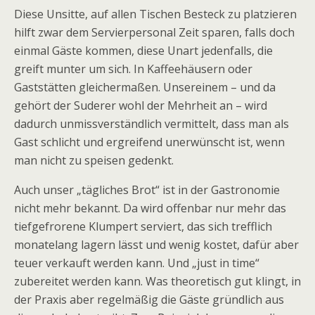
Diese Unsitte, auf allen Tischen Besteck zu platzieren
hilft zwar dem Servierpersonal Zeit sparen, falls doch
einmal Gäste kommen, diese Unart jedenfalls, die
greift munter um sich. In Kaffeehäusern oder
Gaststätten gleichermaßen. Unsereinem – und da
gehört der Suderer wohl der Mehrheit an – wird
dadurch unmissverständlich vermittelt, dass man als
Gast schlicht und ergreifend unerwünscht ist, wenn
man nicht zu speisen gedenkt.
Auch unser „tägliches Brot“ ist in der Gastronomie
nicht mehr bekannt. Da wird offenbar nur mehr das
tiefgefrorene Klumpert serviert, das sich trefflich
monatelang lagern lässt und wenig kostet, dafür aber
teuer verkauft werden kann. Und „just in time“
zubereitet werden kann. Was theoretisch gut klingt, in
der Praxis aber regelmäßig die Gäste gründlich aus