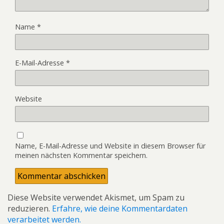
Name
*
E-Mail-Adresse
*
Website
Name, E-Mail-Adresse und Website in diesem Browser für
meinen nächsten Kommentar speichern.
Diese Website verwendet Akismet, um Spam zu
reduzieren.
Erfahre, wie deine Kommentardaten
verarbeitet werden.