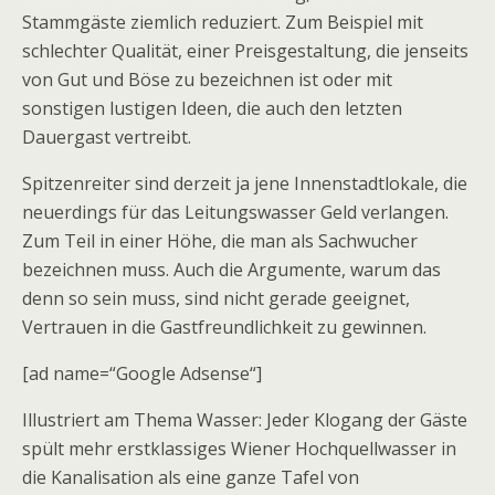
Stammgäste ziemlich reduziert. Zum Beispiel mit
schlechter Qualität, einer Preisgestaltung, die jenseits
von Gut und Böse zu bezeichnen ist oder mit
sonstigen lustigen Ideen, die auch den letzten
Dauergast vertreibt.
Spitzenreiter sind derzeit ja jene Innenstadtlokale, die
neuerdings für das Leitungswasser Geld verlangen.
Zum Teil in einer Höhe, die man als Sachwucher
bezeichnen muss. Auch die Argumente, warum das
denn so sein muss, sind nicht gerade geeignet,
Vertrauen in die Gastfreundlichkeit zu gewinnen.
[ad name=“Google Adsense“]
Illustriert am Thema Wasser: Jeder Klogang der Gäste
spült mehr erstklassiges Wiener Hochquellwasser in
die Kanalisation als eine ganze Tafel von