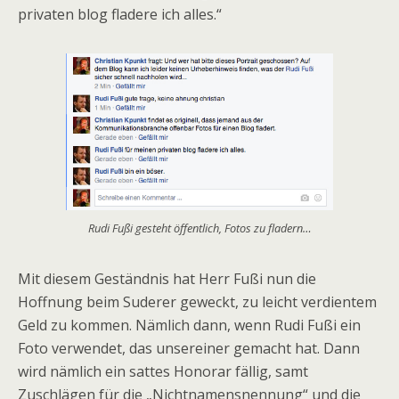
privaten blog fladere ich alles.“
Rudi Fußi gesteht öffentlich, Fotos zu fladern…
Mit diesem Geständnis hat Herr Fußi nun die
Hoffnung beim Suderer geweckt, zu leicht verdientem
Geld zu kommen. Nämlich dann, wenn Rudi Fußi ein
Foto verwendet, das unsereiner gemacht hat. Dann
wird nämlich ein sattes Honorar fällig, samt
Zuschlägen für die „Nichtnamensnennung“ und die