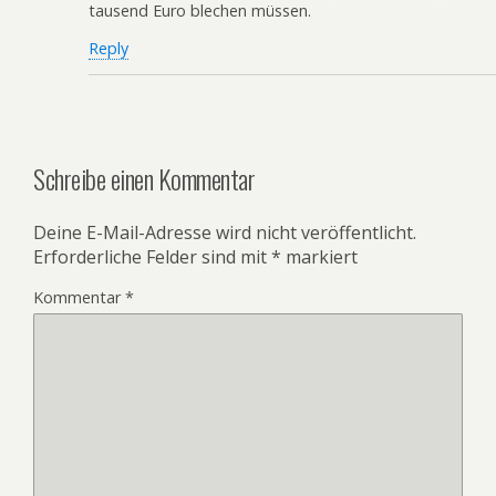
tausend Euro blechen müssen.
Reply
Schreibe einen Kommentar
Deine E-Mail-Adresse wird nicht veröffentlicht.
Erforderliche Felder sind mit
*
markiert
Kommentar
*