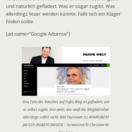
und natürlich gefladert. Was er sogar zugibt. Was
allerdings teuer werden könnte. Falls sich ein Kläger
finden sollte.
[ad name=“Google Adsense“]
Das Foto des Kanzlers auf Fußis Blog ist gefladert, wie
er selbst zugibt. Von wem, das weiß der Blogbetreiber
allerdings selbst nicht. Bild Faymann: (c) APA/ROBERT
JAEGER (ROBERT JAEGER) – Screenshot © Christian M.