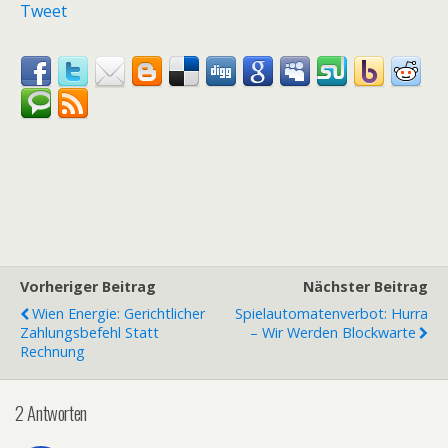
Tweet
Vorheriger Beitrag
Nächster Beitrag
Wien Energie: Gerichtlicher
Spielautomatenverbot: Hurra
Zahlungsbefehl Statt
– Wir Werden Blockwarte
Rechnung
2 Antworten