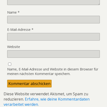
Name
*
E-Mail-Adresse
*
Website
Name, E-Mail-Adresse und Website in diesem Browser für
meinen nächsten Kommentar speichern.
Diese Website verwendet Akismet, um Spam zu
reduzieren.
Erfahre, wie deine Kommentardaten
verarbeitet werden.