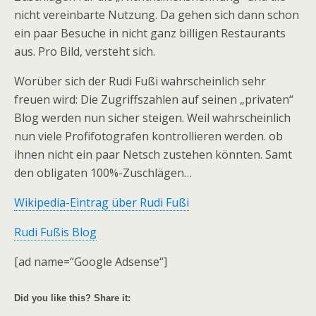
nicht vereinbarte Nutzung. Da gehen sich dann schon
ein paar Besuche in nicht ganz billigen Restaurants
aus. Pro Bild, versteht sich.
Worüber sich der Rudi Fußi wahrscheinlich sehr
freuen wird: Die Zugriffszahlen auf seinen „privaten“
Blog werden nun sicher steigen. Weil wahrscheinlich
nun viele Profifotografen kontrollieren werden. ob
ihnen nicht ein paar Netsch zustehen könnten. Samt
den obligaten 100%-Zuschlägen…
Wikipedia-Eintrag über Rudi Fußi
Rudi Fußis Blog
[ad name=“Google Adsense“]
Did you like this? Share it: