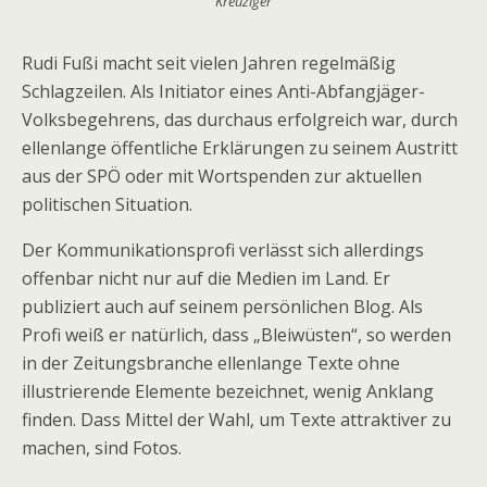
Kreuziger
Rudi Fußi macht seit vielen Jahren regelmäßig
Schlagzeilen. Als Initiator eines Anti-Abfangjäger-
Volksbegehrens, das durchaus erfolgreich war, durch
ellenlange öffentliche Erklärungen zu seinem Austritt
aus der SPÖ oder mit Wortspenden zur aktuellen
politischen Situation.
Der Kommunikationsprofi verlässt sich allerdings
offenbar nicht nur auf die Medien im Land. Er
publiziert auch auf seinem persönlichen Blog. Als
Profi weiß er natürlich, dass „Bleiwüsten“, so werden
in der Zeitungsbranche ellenlange Texte ohne
illustrierende Elemente bezeichnet, wenig Anklang
finden. Dass Mittel der Wahl, um Texte attraktiver zu
machen, sind Fotos.