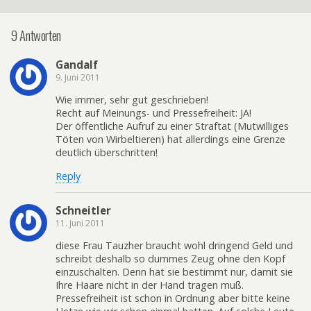
9 Antworten
Gandalf
9. Juni 2011
Wie immer, sehr gut geschrieben!
Recht auf Meinungs- und Pressefreiheit: JA!
Der öffentliche Aufruf zu einer Straftat (Mutwilliges
Töten von Wirbeltieren) hat allerdings eine Grenze
deutlich überschritten!
Reply
Schneitler
11. Juni 2011
diese Frau Tauzher braucht wohl dringend Geld und
schreibt deshalb so dummes Zeug ohne den Kopf
einzuschalten. Denn hat sie bestimmt nur, damit sie
Ihre Haare nicht in der Hand tragen muß.
Pressefreiheit ist schon in Ordnung aber bitte keine