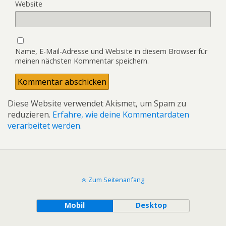
Website
Name, E-Mail-Adresse und Website in diesem Browser für
meinen nächsten Kommentar speichern.
Diese Website verwendet Akismet, um Spam zu
reduzieren.
Erfahre, wie deine Kommentardaten
verarbeitet werden.
Zum Seitenanfang
Mobil
Desktop