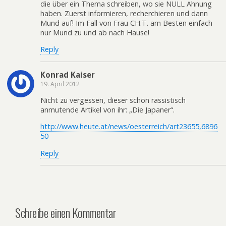
die über ein Thema schreiben, wo sie NULL Ahnung
haben. Zuerst informieren, recherchieren und dann
Mund auf! Im Fall von Frau CH.T. am Besten einfach
nur Mund zu und ab nach Hause!
Reply
Konrad Kaiser
19. April 2012
Nicht zu vergessen, dieser schon rassistisch
anmutende Artikel von ihr: „Die Japaner“.
http://www.heute.at/news/oesterreich/art23655,6896
50
Reply
Schreibe einen Kommentar