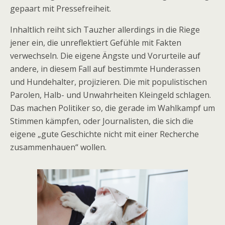
gepaart mit Pressefreiheit.
Inhaltlich reiht sich Tauzher allerdings in die Riege
jener ein, die unreflektiert Gefühle mit Fakten
verwechseln. Die eigene Ängste und Vorurteile auf
andere, in diesem Fall auf bestimmte Hunderassen
und Hundehalter, projizieren. Die mit populistischen
Parolen, Halb- und Unwahrheiten Kleingeld schlagen.
Das machen Politiker so, die gerade im Wahlkampf um
Stimmen kämpfen, oder Journalisten, die sich die
eigene „gute Geschichte nicht mit einer Recherche
zusammenhauen“ wollen.