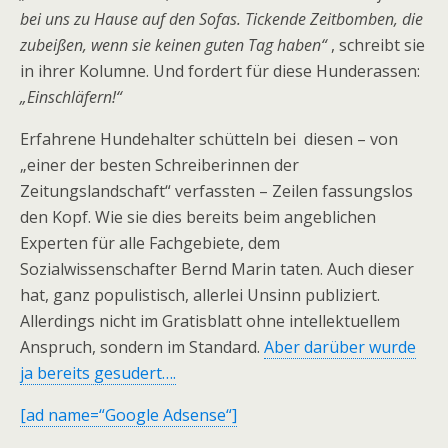
bei uns zu Hause auf den Sofas. Tickende Zeitbomben, die
zubeißen, wenn sie keinen guten Tag haben“
, schreibt sie
in ihrer Kolumne. Und fordert für diese Hunderassen:
„Einschläfern!“
Erfahrene Hundehalter schütteln bei diesen – von
„einer der besten Schreiberinnen der
Zeitungslandschaft“ verfassten – Zeilen fassungslos
den Kopf. Wie sie dies bereits beim angeblichen
Experten für alle Fachgebiete, dem
Sozialwissenschafter Bernd Marin taten. Auch dieser
hat, ganz populistisch, allerlei Unsinn publiziert.
Allerdings nicht im Gratisblatt ohne intellektuellem
Anspruch, sondern im Standard.
Aber darüber wurde
ja bereits gesudert….
[ad name=“Google Adsense“]