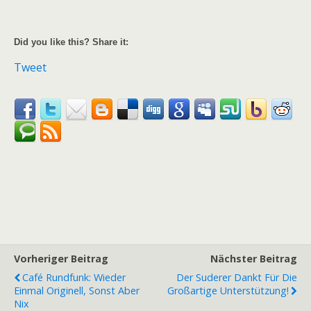
Did you like this? Share it:
Tweet
Vorheriger Beitrag
Nächster Beitrag
Café Rundfunk: Wieder
Der Suderer Dankt Für Die
Einmal Originell, Sonst Aber
Großartige Unterstützung!
Nix