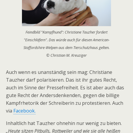
Feindbild "Kampfhund": Christiane Tauzher fordert
"Einschläfern". Das würde auch für diesen American-
Staffordshire-Welpen aus dem Tierschutzhaus gelten.
© Christian M. Kreuziger
Auch wenn es unanständig sein mag: Christiane
Tauzher darf polarisieren. Das ist ihr gutes Recht,
auch im Sinne der Pressefreiheit. Es ist aber auch das
gute Recht der Andersdenkenden, gegen die billige
Kampfrhetorik der Schreiberin zu protestieren. Auch
via
Facebook.
Inhaltlich hat Tauzher ohnehin nur wenig zu bieten.
„Heute sitzen Pitbulls, Rottweiler und wie sie alle heißen