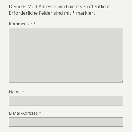
Deine E-Mail-Adresse wird nicht veröffentlicht.
Erforderliche Felder sind mit
*
markiert
Kommentar
*
Name
*
E-Mail-Adresse
*