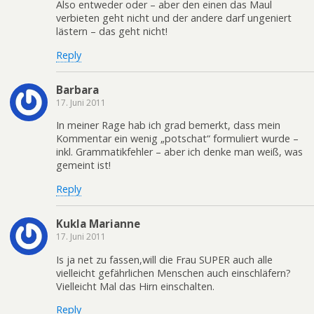
Also entweder oder – aber den einen das Maul
verbieten geht nicht und der andere darf ungeniert
lästern – das geht nicht!
Reply
Barbara
17. Juni 2011
In meiner Rage hab ich grad bemerkt, dass mein
Kommentar ein wenig „potschat“ formuliert wurde –
inkl. Grammatikfehler – aber ich denke man weiß, was
gemeint ist!
Reply
Kukla Marianne
17. Juni 2011
Is ja net zu fassen,will die Frau SUPER auch alle
vielleicht gefährlichen Menschen auch einschläfern?
Vielleicht Mal das Hirn einschalten.
Reply