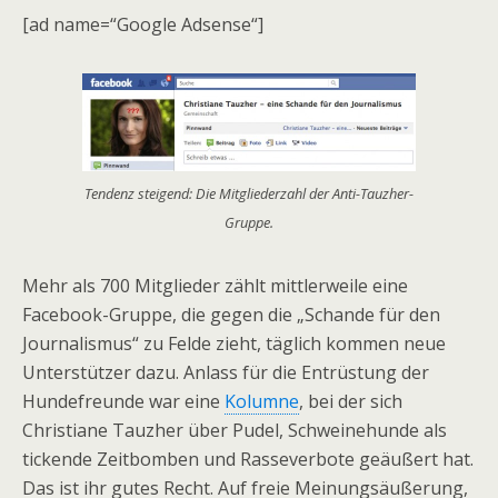
[ad name=“Google Adsense“]
Tendenz steigend: Die Mitgliederzahl der Anti-Tauzher-
Gruppe.
Mehr als 700 Mitglieder zählt mittlerweile eine
Facebook-Gruppe, die gegen die „Schande für den
Journalismus“ zu Felde zieht, täglich kommen neue
Unterstützer dazu. Anlass für die Entrüstung der
Hundefreunde war eine
Kolumne
, bei der sich
Christiane Tauzher über Pudel, Schweinehunde als
tickende Zeitbomben und Rasseverbote geäußert hat.
Das ist ihr gutes Recht. Auf freie Meinungsäußerung,